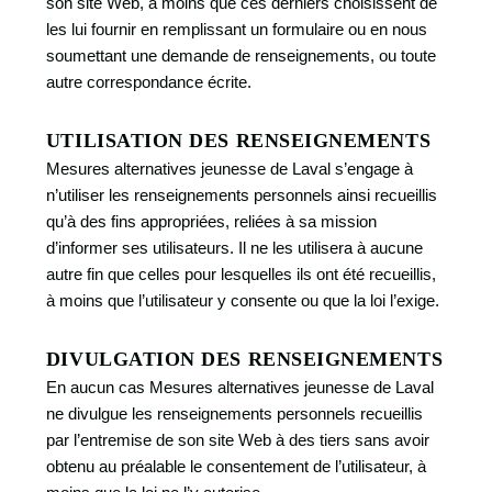
son site Web, à moins que ces derniers choisissent de
les lui fournir en remplissant un formulaire ou en nous
soumettant une demande de renseignements, ou toute
autre correspondance écrite.
UTILISATION DES RENSEIGNEMENTS
Mesures alternatives jeunesse de Laval s’engage à
n’utiliser les renseignements personnels ainsi recueillis
qu’à des fins appropriées, reliées à sa mission
d’informer ses utilisateurs. Il ne les utilisera à aucune
autre fin que celles pour lesquelles ils ont été recueillis,
à moins que l’utilisateur y consente ou que la loi l’exige.
DIVULGATION DES RENSEIGNEMENTS
En aucun cas Mesures alternatives jeunesse de Laval
ne divulgue les renseignements personnels recueillis
par l’entremise de son site Web à des tiers sans avoir
obtenu au préalable le consentement de l’utilisateur, à