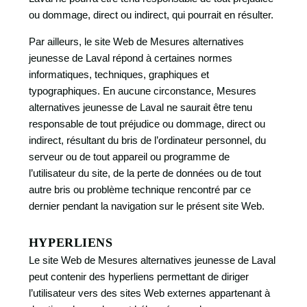
ou dommage, direct ou indirect, qui pourrait en résulter.
Par ailleurs, le site Web de Mesures alternatives
jeunesse de Laval répond à certaines normes
informatiques, techniques, graphiques et
typographiques. En aucune circonstance, Mesures
alternatives jeunesse de Laval ne saurait être tenu
responsable de tout préjudice ou dommage, direct ou
indirect, résultant du bris de l’ordinateur personnel, du
serveur ou de tout appareil ou programme de
l’utilisateur du site, de la perte de données ou de tout
autre bris ou problème technique rencontré par ce
dernier pendant la navigation sur le présent site Web.
HYPERLIENS
Le site Web de Mesures alternatives jeunesse de Laval
peut contenir des hyperliens permettant de diriger
l’utilisateur vers des sites Web externes appartenant à