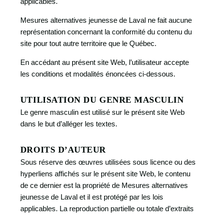
applicables.
Mesures alternatives jeunesse de Laval ne fait aucune
représentation concernant la conformité du contenu du
site pour tout autre territoire que le Québec.
En accédant au présent site Web, l’utilisateur accepte
les conditions et modalités énoncées ci-dessous.
UTILISATION DU GENRE MASCULIN
Le genre masculin est utilisé sur le présent site Web
dans le but d’alléger les textes.
DROITS D’AUTEUR
Sous réserve des œuvres utilisées sous licence ou des
hyperliens affichés sur le présent site Web, le contenu
de ce dernier est la propriété de Mesures alternatives
jeunesse de Laval et il est protégé par les lois
applicables. La reproduction partielle ou totale d’extraits