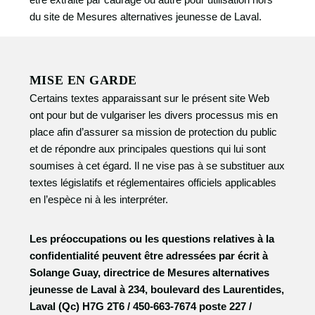
du site de Mesures alternatives jeunesse de Laval.
MISE EN GARDE
Certains textes apparaissant sur le présent site Web
ont pour but de vulgariser les divers processus mis en
place afin d’assurer sa mission de protection du public
et de répondre aux principales questions qui lui sont
soumises à cet égard. Il ne vise pas à se substituer aux
textes législatifs et réglementaires officiels applicables
en l’espèce ni à les interpréter.
Les préoccupations ou les questions relatives à la
confidentialité peuvent être adressées par écrit à
Solange Guay, directrice de Mesures alternatives
jeunesse de Laval à 234, boulevard des Laurentides,
Laval (Qc) H7G 2T6 / 450-663-7674 poste 227 /