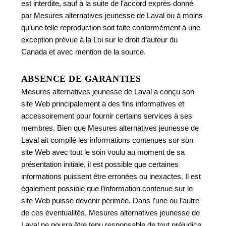
est interdite, sauf à la suite de l’accord exprès donné
par Mesures alternatives jeunesse de Laval ou à moins
qu’une telle reproduction soit faite conformément à une
exception prévue à la Loi sur le droit d’auteur du
Canada et avec mention de la source.
ABSENCE DE GARANTIES
Mesures alternatives jeunesse de Laval a conçu son
site Web principalement à des fins informatives et
accessoirement pour fournir certains services à ses
membres. Bien que Mesures alternatives jeunesse de
Laval ait compilé les informations contenues sur son
site Web avec tout le soin voulu au moment de sa
présentation initiale, il est possible que certaines
informations puissent être erronées ou inexactes. Il est
également possible que l’information contenue sur le
site Web puisse devenir périmée. Dans l’une ou l’autre
de ces éventualités, Mesures alternatives jeunesse de
Laval ne pourra être tenu responsable de tout préjudice