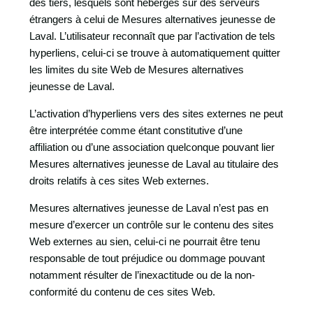
des tiers, lesquels sont hébergés sur des serveurs
étrangers à celui de Mesures alternatives jeunesse de
Laval. L’utilisateur reconnaît que par l’activation de tels
hyperliens, celui-ci se trouve à automatiquement quitter
les limites du site Web de Mesures alternatives
jeunesse de Laval.
L’activation d’hyperliens vers des sites externes ne peut
être interprétée comme étant constitutive d’une
affiliation ou d’une association quelconque pouvant lier
Mesures alternatives jeunesse de Laval au titulaire des
droits relatifs à ces sites Web externes.
Mesures alternatives jeunesse de Laval n’est pas en
mesure d’exercer un contrôle sur le contenu des sites
Web externes au sien, celui-ci ne pourrait être tenu
responsable de tout préjudice ou dommage pouvant
notamment résulter de l’inexactitude ou de la non-
conformité du contenu de ces sites Web.