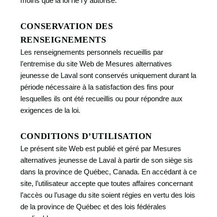
moins que la loi ne l’y autorise.
CONSERVATION DES
RENSEIGNEMENTS
Les renseignements personnels recueillis par
l’entremise du site Web de Mesures alternatives
jeunesse de Laval sont conservés uniquement durant la
période nécessaire à la satisfaction des fins pour
lesquelles ils ont été recueillis ou pour répondre aux
exigences de la loi.
CONDITIONS D’UTILISATION
Le présent site Web est publié et géré par Mesures
alternatives jeunesse de Laval à partir de son siège sis
dans la province de Québec, Canada. En accédant à ce
site, l’utilisateur accepte que toutes affaires concernant
l’accès ou l’usage du site soient régies en vertu des lois
de la province de Québec et des lois fédérales