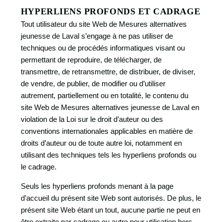
HYPERLIENS PROFONDS ET CADRAGE
Tout utilisateur du site Web de Mesures alternatives
jeunesse de Laval s’engage à ne pas utiliser de
techniques ou de procédés informatiques visant ou
permettant de reproduire, de télécharger, de
transmettre, de retransmettre, de distribuer, de diviser,
de vendre, de publier, de modifier ou d’utiliser
autrement, partiellement ou en totalité, le contenu du
site Web de Mesures alternatives jeunesse de Laval en
violation de la Loi sur le droit d’auteur ou des
conventions internationales applicables en matière de
droits d’auteur ou de toute autre loi, notamment en
utilisant des techniques tels les hyperliens profonds ou
le cadrage.
Seuls les hyperliens profonds menant à la page
d’accueil du présent site Web sont autorisés. De plus, le
présent site Web étant un tout, aucune partie ne peut en
être extraite par cadrage ou autre pour utilisation hors