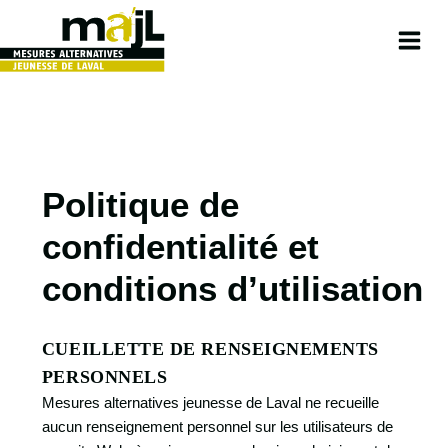
Skip
to
content
Politique de
confidentialité et
conditions d’utilisation
CUEILLETTE DE RENSEIGNEMENTS
PERSONNELS
Mesures alternatives jeunesse de Laval ne recueille
aucun renseignement personnel sur les utilisateurs de