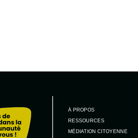
À PROPOS
RESSOURCES
MÉDIATION CITOYENNE