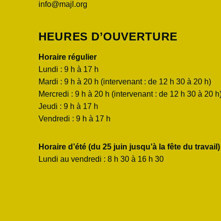
info@majl.org
HEURES D’OUVERTURE
Horaire régulier
Lundi : 9 h à 17 h
Mardi : 9 h à 20 h (intervenant : de 12 h 30 à 20 h)
Mercredi : 9 h à 20 h (intervenant : de 12 h 30 à 20 h
Jeudi : 9 h à 17 h
Vendredi : 9 h à 17 h
Horaire d’été (du 25 juin jusqu’à la fête du travail)
Lundi au vendredi : 8 h 30 à 16 h 30