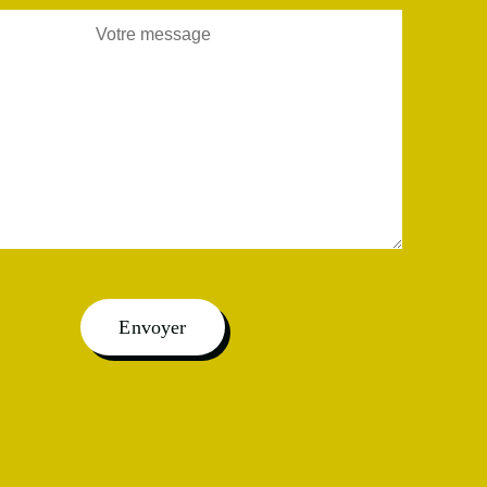
Envoyer